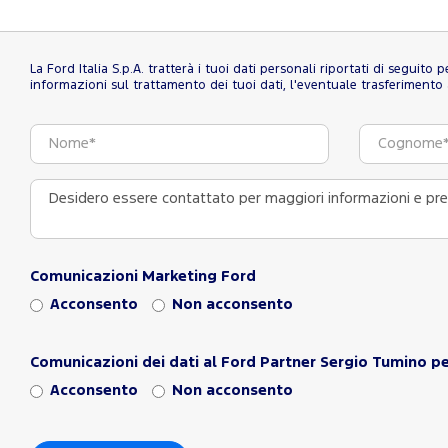
La Ford Italia S.p.A. tratterà i tuoi dati personali riportati di seguito
informazioni sul trattamento dei tuoi dati, l'eventuale trasferimento al
Comunicazioni Marketing Ford
Acconsento
Non acconsento
Comunicazioni dei dati al Ford Partner Sergio Tumino pe
Acconsento
Non acconsento