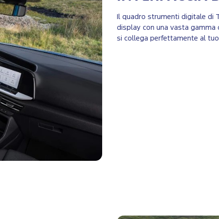
Il quadro strumenti digitale di
display con una vasta gamma di 
si collega perfettamente al tu