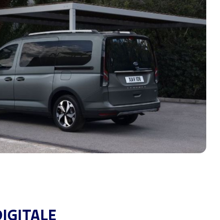
DIGITALE