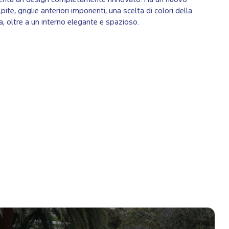
ite, griglie anteriori imponenti, una scelta di colori della
ta, oltre a un interno elegante e spazioso.