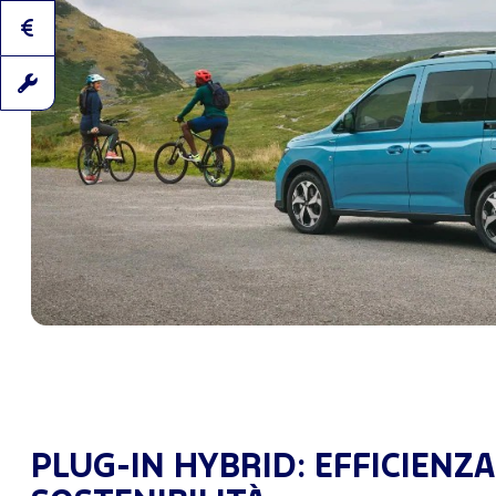
PLUG-IN HYBRID: EFFICIENZA