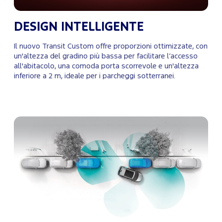
DESIGN INTELLIGENTE
Il nuovo Transit Custom offre proporzioni ottimizzate, con
un'altezza del gradino più bassa per facilitare l’accesso
all'abitacolo, una comoda porta scorrevole e un'altezza
inferiore a 2 m, ideale per i parcheggi sotterranei.