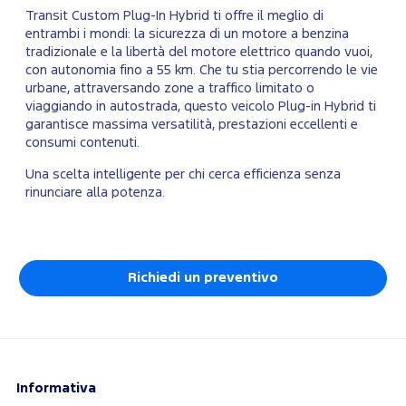
Transit Custom Plug-In Hybrid ti offre il meglio di
entrambi i mondi: la sicurezza di un motore a benzina
tradizionale e la libertà del motore elettrico quando vuoi,
con autonomia fino a 55 km. Che tu stia percorrendo le vie
urbane, attraversando zone a traffico limitato o
viaggiando in autostrada, questo veicolo Plug-in Hybrid ti
garantisce massima versatilità, prestazioni eccellenti e
consumi contenuti.
Una scelta intelligente per chi cerca efficienza senza
rinunciare alla potenza.
Richiedi un preventivo
Informativa