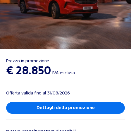
Prezzo in promozione
€ 28.850
IVA esclusa
Offerta valida fino al 31/08/2026
Dettagli della promozione