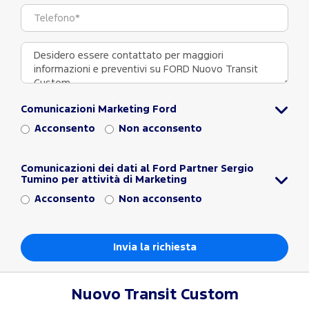
Comunicazioni Marketing Ford
Acconsento
Non acconsento
Comunicazioni dei dati al Ford Partner Sergio
Tumino per attività di Marketing
Acconsento
Non acconsento
Nuovo Transit Custom