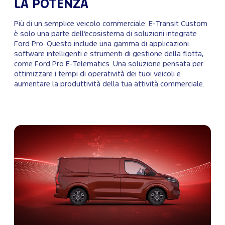
LA POTENZA
Più di un semplice veicolo commerciale: E-Transit Custom
è solo una parte dell’ecosistema di soluzioni integrate
Ford Pro. Questo include una gamma di applicazioni
software intelligenti e strumenti di gestione della flotta,
come Ford Pro E-Telematics. Una soluzione pensata per
ottimizzare i tempi di operatività dei tuoi veicoli e
aumentare la produttività della tua attività commerciale.