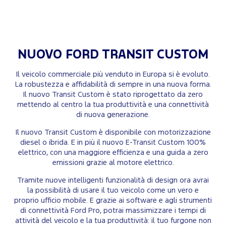
NUOVO FORD
TRANSIT CUSTOM
Il veicolo commerciale più venduto in Europa si è evoluto.
La robustezza e affidabilità di sempre in una nuova forma.
Il nuovo Transit Custom è stato riprogettato da zero
mettendo al centro la tua produttività e una connettività
di nuova generazione.
Il nuovo Transit Custom è disponibile con motorizzazione
diesel o ibrida. E in più il nuovo E-Transit Custom 100%
elettrico, con una maggiore efficienza e una guida a zero
emissioni grazie al motore elettrico.
Tramite nuove intelligenti funzionalità di design ora avrai
la possibilità di usare il tuo veicolo come un vero e
proprio ufficio mobile. E grazie ai software e agli strumenti
di connettività Ford Pro, potrai massimizzare i tempi di
attività del veicolo e la tua produttività: il tuo furgone non