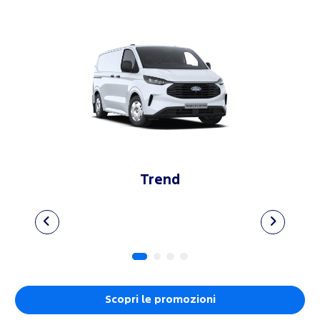
Trend
Scopri le promozioni