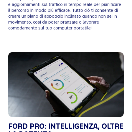
e aggiornamenti sul traffico in tempo reale per pianificare
il percorso in modo più efficace. Tutto ciò ti consente di
creare un piano di appoggio inclinato quando non sei in
movimento, così da poter pranzare o lavorare
comodamente sul tuo computer portatile!
FORD PRO: INTELLIGENZA, OLTRE