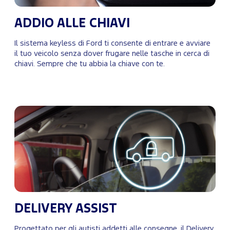
ADDIO ALLE CHIAVI
Il sistema keyless di Ford ti consente di entrare e avviare
il tuo veicolo senza dover frugare nelle tasche in cerca di
chiavi. Sempre che tu abbia la chiave con te.
DELIVERY ASSIST
Progettato per gli autisti addetti alle consegne, il Delivery