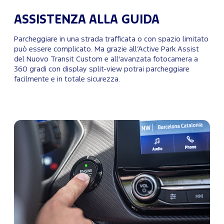
ASSISTENZA ALLA GUIDA
Parcheggiare in una strada trafficata o con spazio limitato
può essere complicato. Ma grazie all’Active Park Assist
del Nuovo Transit Custom e all'avanzata fotocamera a
360 gradi con display split-view potrai parcheggiare
facilmente e in totale sicurezza.