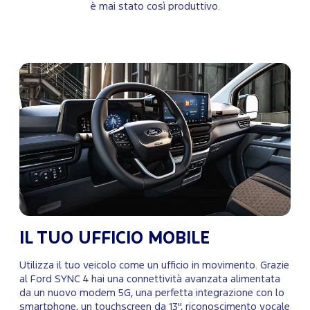
è mai stato così produttivo.
IL TUO UFFICIO MOBILE
Utilizza il tuo veicolo come un ufficio in movimento. Grazie
al Ford SYNC 4 hai una connettività avanzata alimentata
da un nuovo modem 5G, una perfetta integrazione con lo
smartphone, un touchscreen da 13", riconoscimento vocale