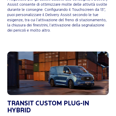
Assist consente di ottimizzare molte delle attività svolte
durante le consegne. Configurando il Touchscreen da 13’’,
puoi personalizzare il Delivery Assist secondo le tue
esigenze, tra cui l’attivazione del freno di stazionamento,
la chiusura dei finestrini, l’attivazione della segnalazione
dei pericoli e molto altro.
TRANSIT CUSTOM PLUG-IN
HYBRID