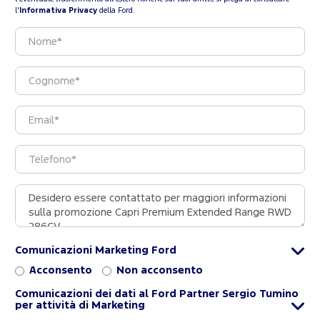
l'
Informativa Privacy
della Ford.
Comunicazioni Marketing Ford
Acconsento
Non acconsento
Comunicazioni dei dati al Ford Partner Sergio Tumino
per attività di Marketing