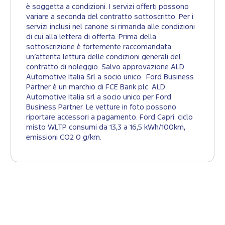
è soggetta a condizioni. I servizi offerti possono
variare a seconda del contratto sottoscritto. Per i
servizi inclusi nel canone si rimanda alle condizioni
di cui alla lettera di offerta. Prima della
sottoscrizione è fortemente raccomandata
un’attenta lettura delle condizioni generali del
contratto di noleggio. Salvo approvazione ALD
Automotive Italia Srl a socio unico. Ford Business
Partner è un marchio di FCE Bank plc. ALD
Automotive Italia srl a socio unico per Ford
Business Partner. Le vetture in foto possono
riportare accessori a pagamento. Ford Capri: ciclo
misto WLTP consumi da 13,3 a 16,5 kWh/100km,
emissioni CO2 0 g/km.