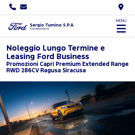
MENU
Sergio Tumino S.P.A.
Concessionaria
Noleggio Lungo Termine e
Leasing Ford Business
Promozioni
Capri Premium Extended Range
RWD 286CV Ragusa Siracusa