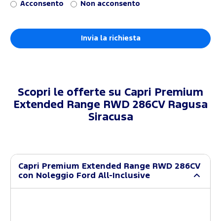
Acconsento
Non acconsento
Scopri le offerte su
Capri Premium
Extended Range RWD 286CV Ragusa
Siracusa
Capri Premium Extended Range RWD 286CV
con Noleggio Ford All-Inclusive