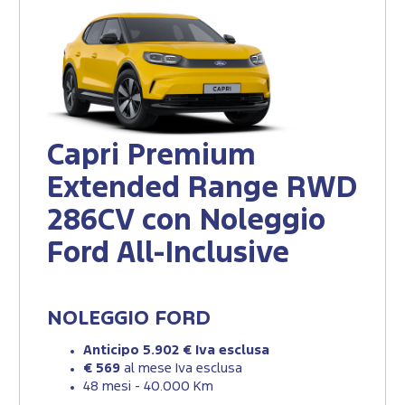
Capri Premium
Extended Range RWD
286CV con Noleggio
Ford All-Inclusive
NOLEGGIO FORD
Anticipo 5.902 € Iva esclusa
€ 569
al mese Iva esclusa
48 mesi - 40.000 Km