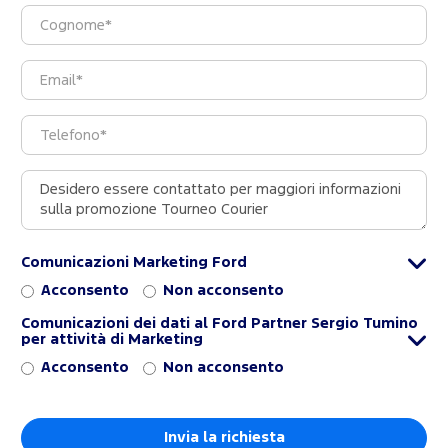
Comunicazioni Marketing Ford
Acconsento
Non acconsento
Comunicazioni dei dati al Ford Partner Sergio Tumino
per attività di Marketing
Acconsento
Non acconsento