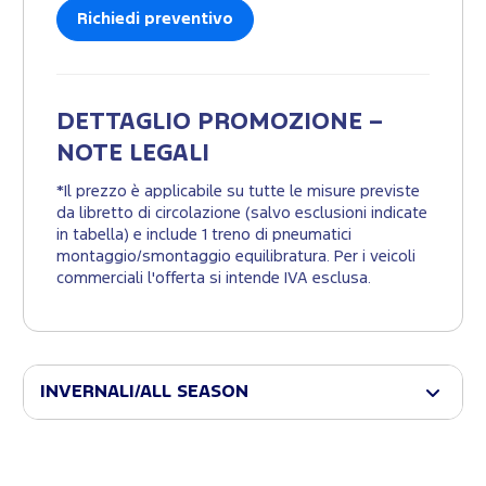
Richiedi preventivo
DETTAGLIO PROMOZIONE –
NOTE LEGALI
*Il prezzo è applicabile su tutte le misure previste
da libretto di circolazione (salvo esclusioni indicate
in tabella) e include 1 treno di pneumatici
montaggio/smontaggio equilibratura. Per i veicoli
commerciali l'offerta si intende IVA esclusa.
INVERNALI/ALL SEASON