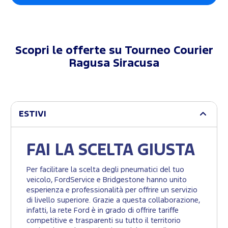
Scopri le offerte su
Tourneo Courier
Ragusa Siracusa
ESTIVI
FAI LA SCELTA GIUSTA
Per facilitare la scelta degli pneumatici del tuo
veicolo, FordService e Bridgestone hanno unito
esperienza e professionalità per offrire un servizio
di livello superiore. Grazie a questa collaborazione,
infatti, la rete Ford è in grado di offrire tariffe
competitive e trasparenti su tutto il territorio