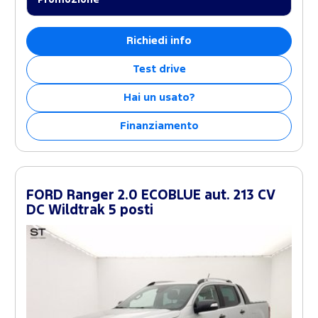
Promozione
Richiedi info
Test drive
Hai un usato?
Finanziamento
FORD Ranger 2.0 ECOBLUE aut. 213 CV
DC Wildtrak 5 posti