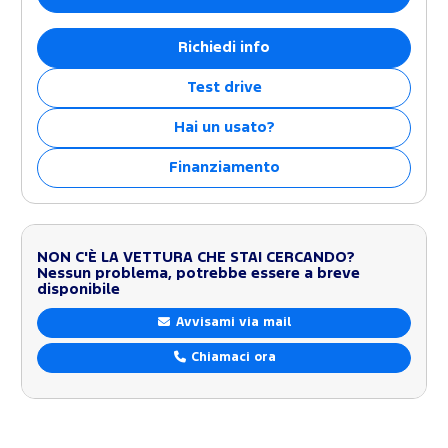
Richiedi info
Test drive
Hai un usato?
Finanziamento
NON C'È LA VETTURA CHE STAI CERCANDO?
Nessun problema, potrebbe essere a breve
disponibile
Avvisami via mail
Chiamaci ora