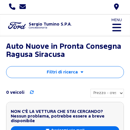
MENU
Sergio Tumino S.P.A.
Concessionaria
Auto Nuove in Pronta Consegna
Ragusa Siracusa
Filtri di ricerca
0 veicoli
NON C'È LA VETTURA CHE STAI CERCANDO?
Nessun problema, potrebbe essere a breve
disponibile