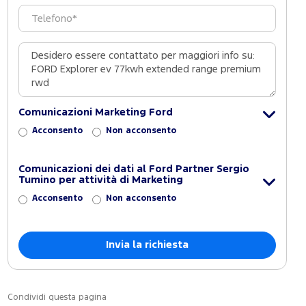
Comunicazioni Marketing Ford
Acconsento
Non acconsento
Comunicazioni dei dati al Ford Partner Sergio
Tumino per attività di Marketing
Acconsento
Non acconsento
Condividi questa pagina