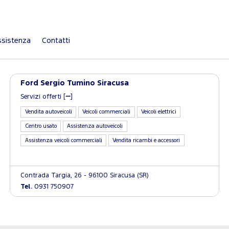
sistenza
Contatti
Ford Sergio Tumino Siracusa
Servizi offerti [
]
Vendita autoveicoli
Veicoli commerciali
Veicoli elettrici
Centro usato
Assistenza autoveicoli
Assistenza veicoli commerciali
Vendita ricambi e accessori
Contrada Targia, 26 - 96100 Siracusa (SR)
Tel.
0931 750907