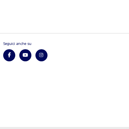
Seguici anche su