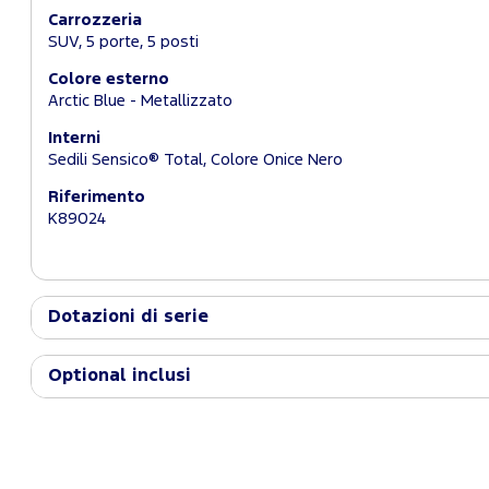
Carrozzeria
SUV, 5 porte, 5 posti
Colore esterno
Arctic Blue - Metallizzato
Interni
Sedili Sensico® Total, Colore Onice Nero
Riferimento
K89024
Dotazioni di serie
Optional inclusi