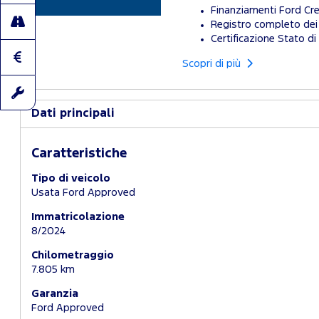
Finanziamenti Ford Cre
Registro completo dei 
Certificazione Stato di 
Scopri di più
Dati principali
Caratteristiche
Tipo di veicolo
Usata Ford Approved
Immatricolazione
8/2024
Chilometraggio
7.805 km
Garanzia
Ford Approved